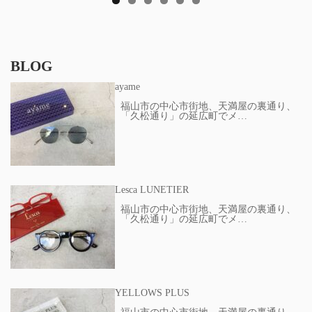
BLOG
ayame
福山市の中心市街地、天満屋の裏通り、
「久松通り」の延広町でメ…
Lesca LUNETIER
福山市の中心市街地、天満屋の裏通り、
「久松通り」の延広町でメ…
YELLOWS PLUS