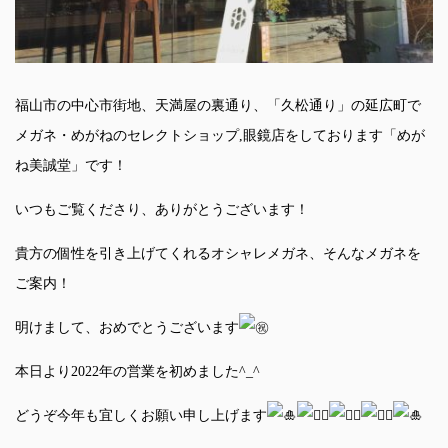
福山市の中心市街地、天満屋の裏通り、「久松通り」の延広町で
メガネ・めがねのセレクトショップ,眼鏡店をしております「めが
ね美誠堂」です！
いつもご覧くださり、ありがとうございます！
貴方の個性を引き上げてくれるオシャレメガネ、そんなメガネを
ご案内！
明けまして、おめでとうございます
本日より2022年の営業を初めました^_^
どうぞ今年も宜しくお願い申し上げます