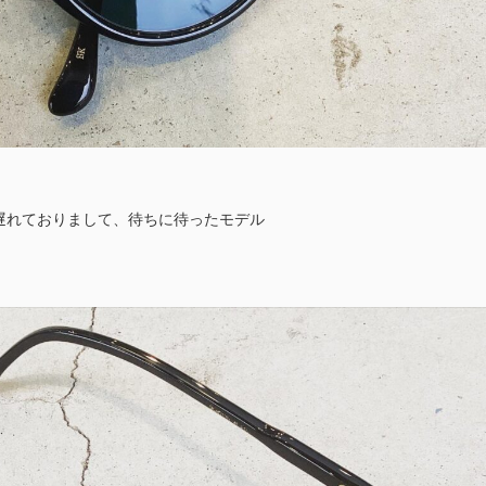
遅れておりまして、待ちに待ったモデル