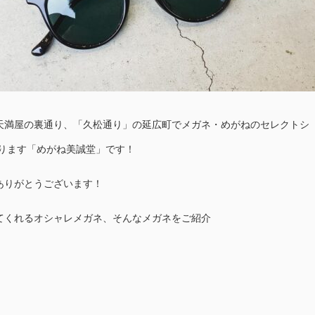
天満屋の裏通り、「久松通り」の延広町でメガネ・めがねのセレクトシ
おります「めがね美誠堂」です！
ありがとうございます！
てくれるオシャレメガネ、そんなメガネをご紹介