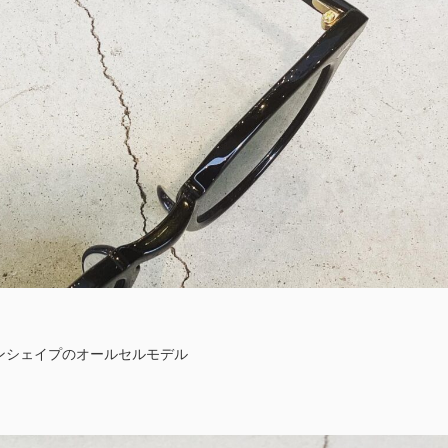
ンシェイプのオールセルモデル