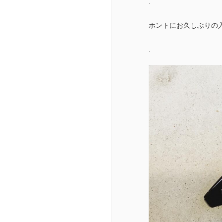
.
ホントにお久しぶりの
.