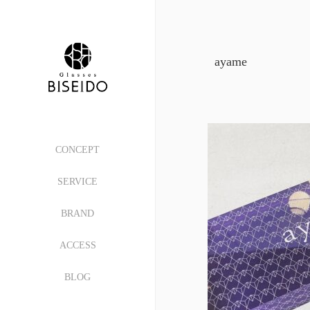
ayame
CONCEPT
SERVICE
BRAND
ACCESS
BLOG