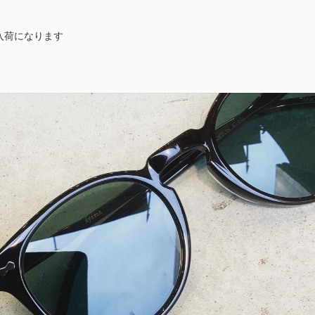
入荷になります