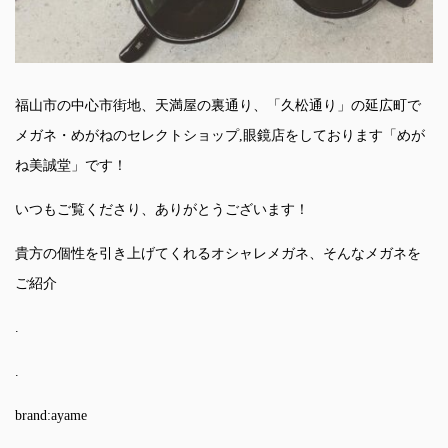
福山市の中心市街地、天満屋の裏通り、「久松通り」の延広町で
メガネ・めがねのセレクトショップ,眼鏡店をしております「めが
ね美誠堂」です！
いつもご覧くださり、ありがとうございます！
貴方の個性を引き上げてくれるオシャレメガネ、そんなメガネを
ご紹介
.
.
brand:ayame