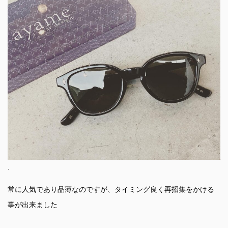
.
常に人気であり品薄なのですが、タイミング良く再招集をかける
事が出来ました
.