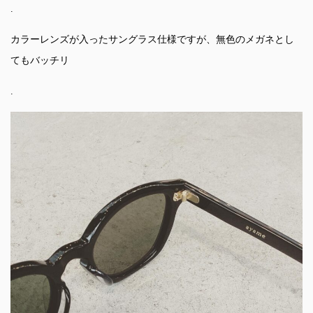
.
カラーレンズが入ったサングラス仕様ですが、無色のメガネとし
てもバッチリ
.