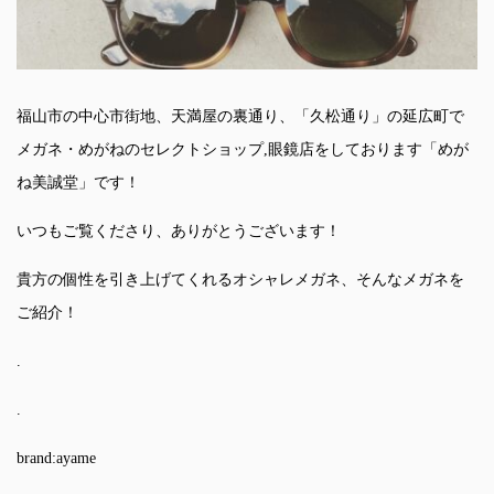
福山市の中心市街地、天満屋の裏通り、「久松通り」の延広町で
メガネ・めがねのセレクトショップ,眼鏡店をしております「めが
ね美誠堂」です！
いつもご覧くださり、ありがとうございます！
貴方の個性を引き上げてくれるオシャレメガネ、そんなメガネを
ご紹介！
.
.
brand:ayame