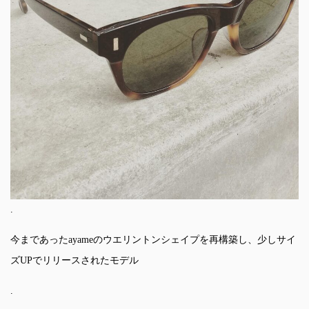
.
今まであったayameのウエリントンシェイプを再構築し、少しサイ
ズUPでリリースされたモデル
.