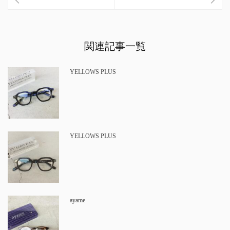
関連記事一覧
YELLOWS PLUS
YELLOWS PLUS
ayame