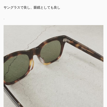
サングラスで良し、眼鏡としても良し
.