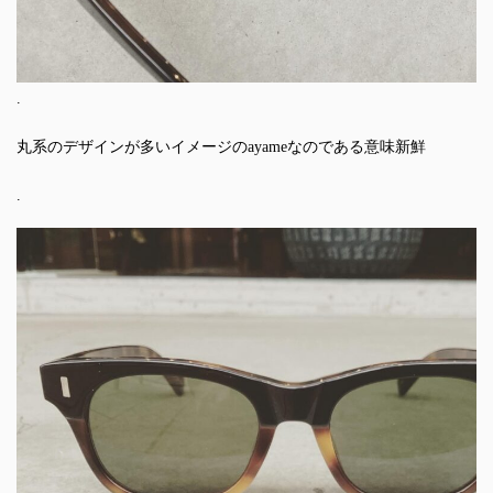
.
丸系のデザインが多いイメージのayameなのである意味新鮮
.