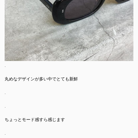
.
丸めなデザインが多い中でとても新鮮
.
.
ちょっとモード感すら感じます
.