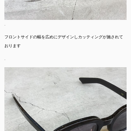
.
フロントサイドの幅を広めにデザインしカッティングが施されて
おります
.