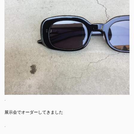
.
展示会でオーダーしてきました
.