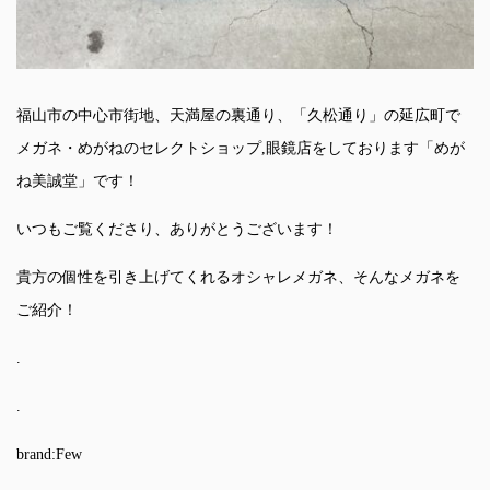
福山市の中心市街地、天満屋の裏通り、「久松通り」の延広町で
メガネ・めがねのセレクトショップ,眼鏡店をしております「めが
ね美誠堂」です！
いつもご覧くださり、ありがとうございます！
貴方の個性を引き上げてくれるオシャレメガネ、そんなメガネを
ご紹介！
.
.
brand:Few