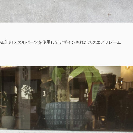
RAL】のメタルパーツを使用してデザインされたスクエアフレーム