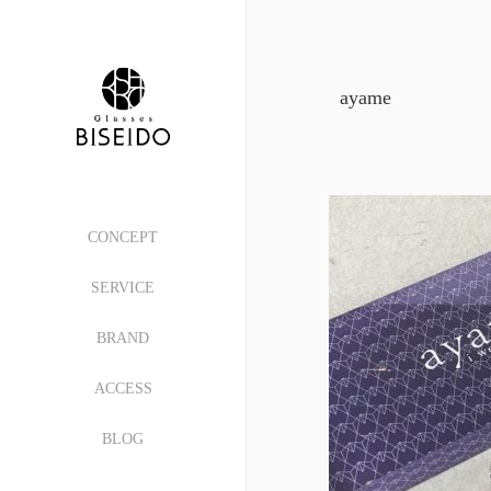
ayame
CONCEPT
SERVICE
BRAND
ACCESS
BLOG