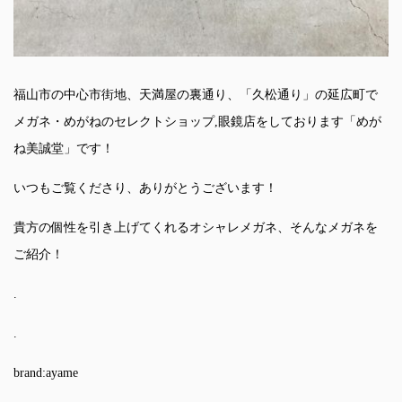
福山市の中心市街地、天満屋の裏通り、「久松通り」の延広町で
メガネ・めがねのセレクトショップ,眼鏡店をしております「めが
ね美誠堂」です！
いつもご覧くださり、ありがとうございます！
貴方の個性を引き上げてくれるオシャレメガネ、そんなメガネを
ご紹介！
.
.
brand:ayame