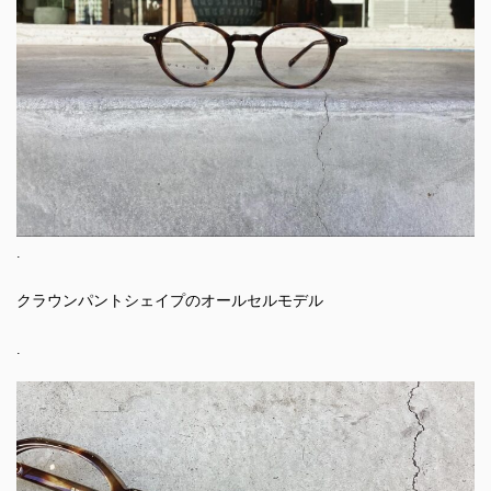
.
クラウンパントシェイプのオールセルモデル
.