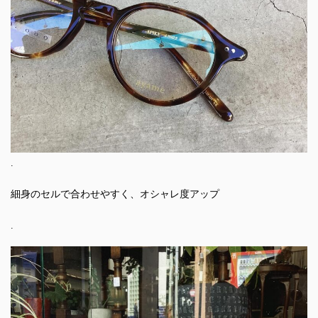
.
細身のセルで合わせやすく、オシャレ度アップ
.