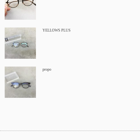
YELLOWS PLUS
propo