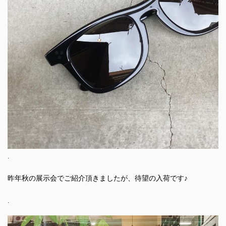
.
昨年秋の展示会でご紹介頂きましたが、待望の入荷です♪
.