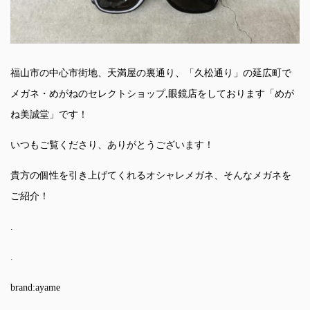
福山市の中心市街地、天満屋の裏通り、「久松通り」の延広町で
メガネ・めがねのセレクトショップ,眼鏡店をしております「めが
ね美誠堂」です！
いつもご覧くださり、ありがとうございます！
貴方の個性を引き上げてくれるオシャレメガネ、そんなメガネを
ご紹介！
.
.
brand:ayame