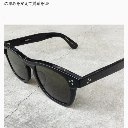
の厚みを変えて質感をUP
.