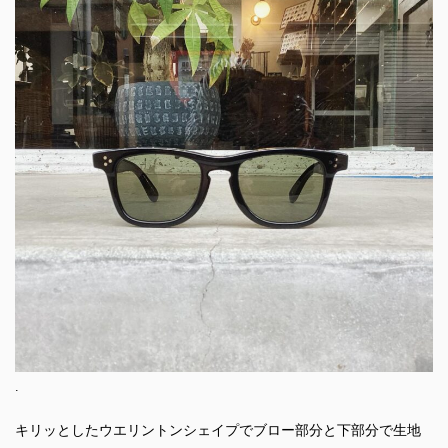
.
キリッとしたウエリントンシェイプでブロー部分と下部分で生地