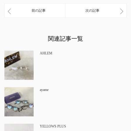
前の記事
次の記事
関連記事一覧
AHLEM
ayame
YELLOWS PLUS