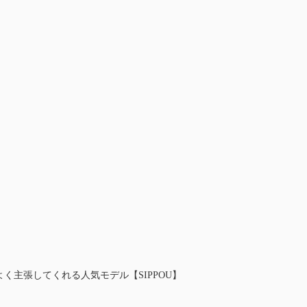
く主張してくれる人気モデル【SIPPOU】