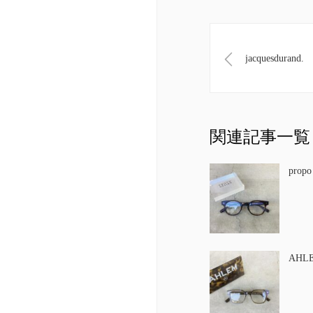
jacquesdurand.
関連記事一覧
propo
AHL