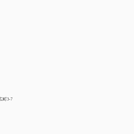
広町3-7