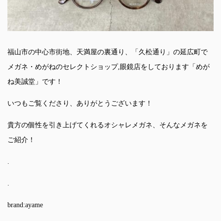
福山市の中心市街地、天満屋の裏通り、「久松通り」の延広町で
メガネ・めがねのセレクトショップ,眼鏡店をしております「めが
ね美誠堂」です！
いつもご覧くださり、ありがとうございます！
貴方の個性を引き上げてくれるオシャレメガネ、そんなメガネを
ご紹介！
.
.
brand:ayame