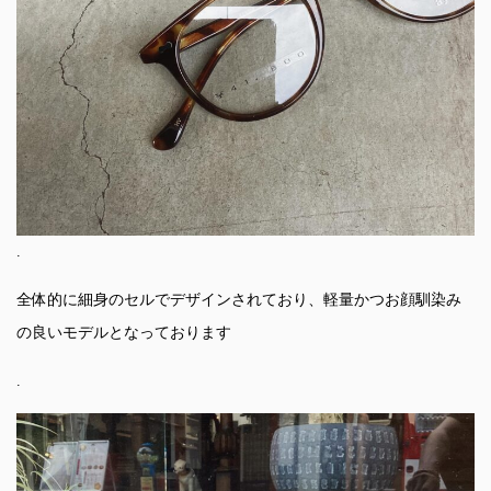
.
全体的に細身のセルでデザインされており、軽量かつお顔馴染み
の良いモデルとなっております
.