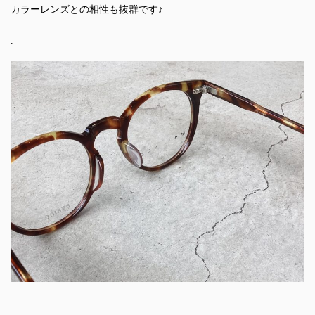
カラーレンズとの相性も抜群です♪
.
.