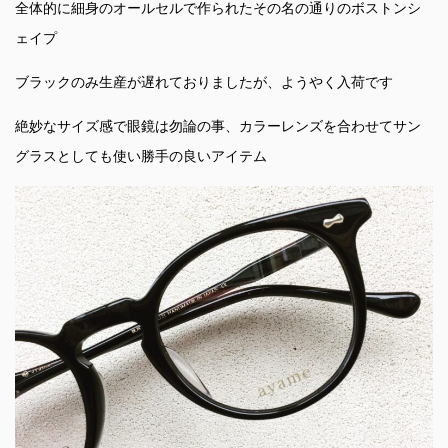
全体的に細身のオールセルで作られたその名の通りのボストンシ
ェイプ
ブラックのみ生産が遅れておりましたが、ようやく入荷です
絶妙なサイズ感で眼鏡は勿論の事、カラーレンズを合わせてサン
グラスとしても使い勝手の良いアイテム