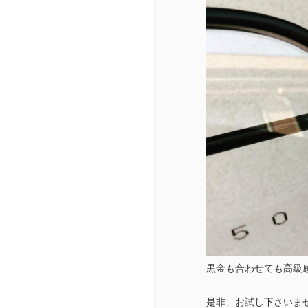
黒金も合わせても高級
是非、お試し下さいま