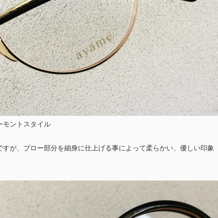
ーモントスタイル
ですが、ブロー部分を細身に仕上げる事によって柔らかい、優しい印象