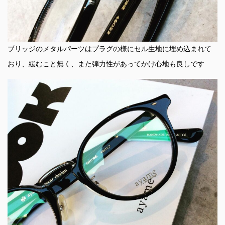
ブリッジのメタルパーツはプラグの様にセル生地に埋め込まれて
おり、緩むこと無く、また弾力性があってかけ心地も良しです