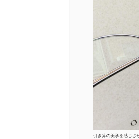
引き算の美学を感じさ