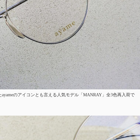
ayameのアイコンとも言える人気モデル「MANRAY」全3色再入荷で