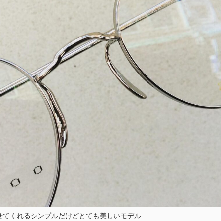
せてくれるシンプルだけどとても美しいモデル