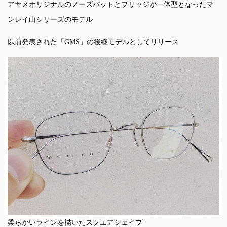
アヤメオリジナルのノーズパットとブリッジが一体型となったマ
ンレイ山シリーズのモデル
以前発表された「GMS」の後継モデルとしてリリース
柔らかいラインを描いたスクエアシェイプ