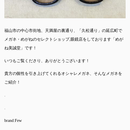
福山市の中心市街地、天満屋の裏通り、「久松通り」の延広町で
メガネ・めがねのセレクトショップ,眼鏡店をしております「めが
ね美誠堂」です！
いつもご覧くださり、ありがとうございます！
貴方の個性を引き上げてくれるオシャレメガネ、そんなメガネを
ご紹介！
.
.
brand:Few