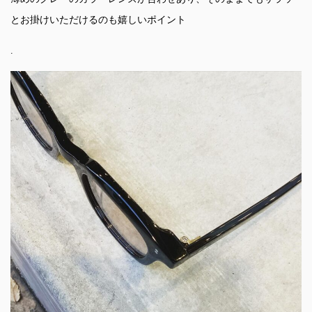
とお掛けいただけるのも嬉しいポイント
.