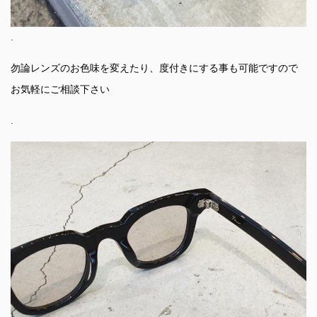
.
勿論レンズのお色味を変えたり、度付きにする事も可能ですので
お気軽にご相談下さい
.