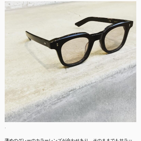
.
薄めのグレーのカラーレンズが合わせあり、そのままでもサラッ