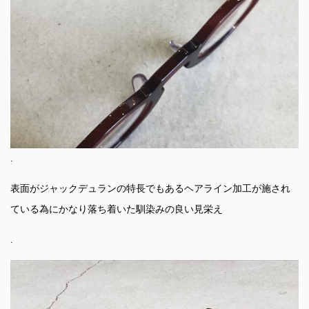
.
表面がジャックデュランの特長でもあるヘアライン加工が施され
ている為にかなり落ち着いた馴染みの良い見栄え
.