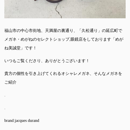
福山市の中心市街地、天満屋の裏通り、「久松通り」の延広町で
メガネ・めがねのセレクトショップ,眼鏡店をしております「めが
ね美誠堂」です！
いつもご覧くださり、ありがとうございます！
貴方の個性を引き上げてくれるオシャレメガネ、そんなメガネを
ご紹介
.
.
brand:jacques durand