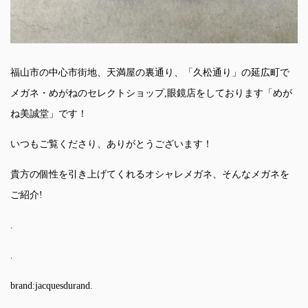
福山市の中心市街地、天満屋の裏通り、「久松通り」の延広町で
メガネ・めがねのセレクトショップ,眼鏡店をしております「めが
ね美誠堂」です！
いつもご覧くださり、ありがとうございます！
貴方の個性を引き上げてくれるオシャレメガネ、そんなメガネを
ご紹介!
.
.
brand:jacquesdurand.