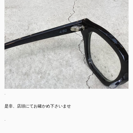
.
是非、店頭にてお確かめ下さいませ
.
.