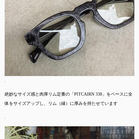
.
絶妙なサイズ感と肉厚リム定番の「PITCAIRN 338」をベースに全
体をサイズアップし、リム（縁）に厚みを持たせています
.