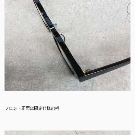
.
フロント正面は限定仕様の柄
.