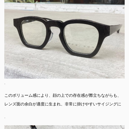
.
このボリューム感により、顔の上での存在感が際立ちながらも、
レンズ面の余白が適度に生まれ、非常に掛けやすいサイジングに
.