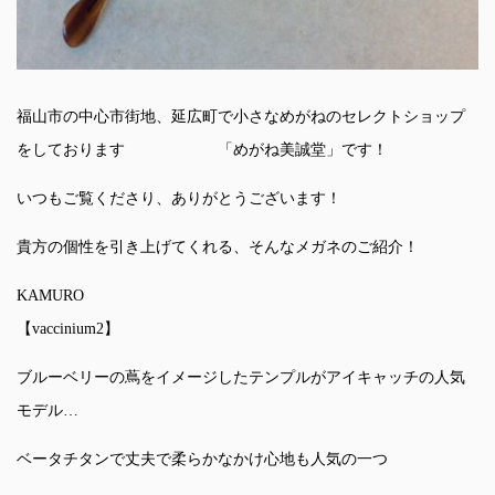
福山市の中心市街地、延広町で小さなめがねのセレクトショップ
をしております 「めがね美誠堂」です！
いつもご覧くださり、ありがとうございます！
貴方の個性を引き上げてくれる、そんなメガネのご紹介！
KAMURO
【vaccinium2】
ブルーベリーの蔦をイメージしたテンプルがアイキャッチの人気
モデル…
ベータチタンで丈夫で柔らかなかけ心地も人気の一つ