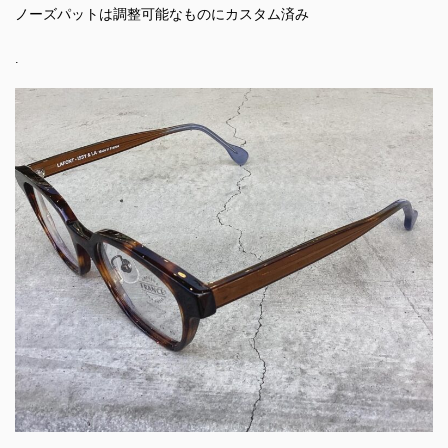
ノーズパットは調整可能なものにカスタム済み
.
.