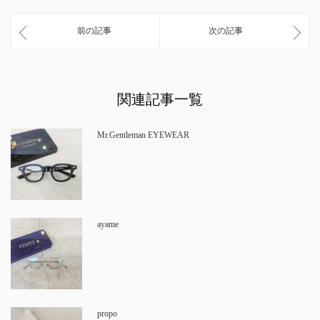
前の記事
次の記事
関連記事一覧
Mr.Gentleman EYEWEAR
ayame
propo