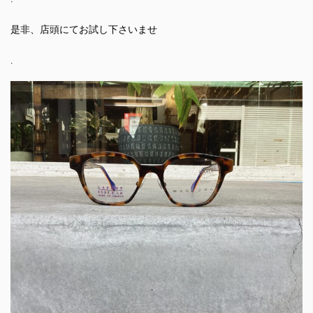
是非、店頭にてお試し下さいませ
.