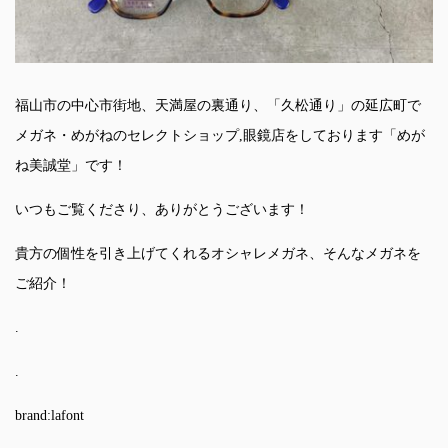
福山市の中心市街地、天満屋の裏通り、「久松通り」の延広町で
メガネ・めがねのセレクトショップ,眼鏡店をしております「めが
ね美誠堂」です！
いつもご覧くださり、ありがとうございます！
貴方の個性を引き上げてくれるオシャレメガネ、そんなメガネを
ご紹介！
.
.
brand:lafont