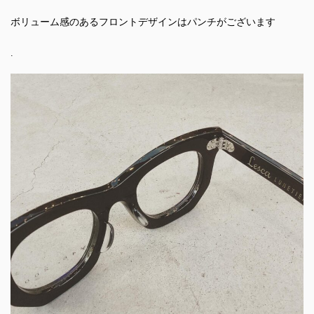
ボリューム感のあるフロントデザインはパンチがございます
.