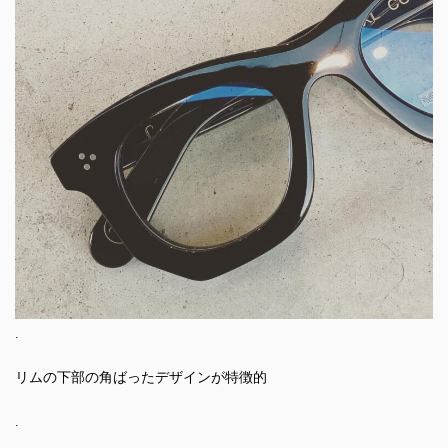
.
リムの下部の角ばったデザインが特徴的
.