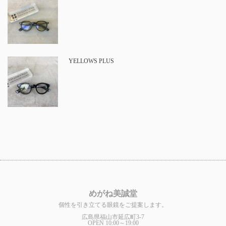
YELLOWS PLUS
めがね美誠堂
個性を引き立てる眼鏡をご提案します。
広島県福山市延広町3-7
OPEN 10:00～19:00