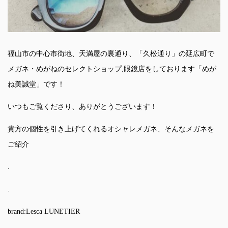
福山市の中心市街地、天満屋の裏通り、「久松通り」の延広町で
メガネ・めがねのセレクトショップ,眼鏡店をしております「めが
ね美誠堂」です！
いつもご覧くださり、ありがとうございます！
貴方の個性を引き上げてくれるオシャレメガネ、そんなメガネを
ご紹介
.
.
brand:Lesca LUNETIER