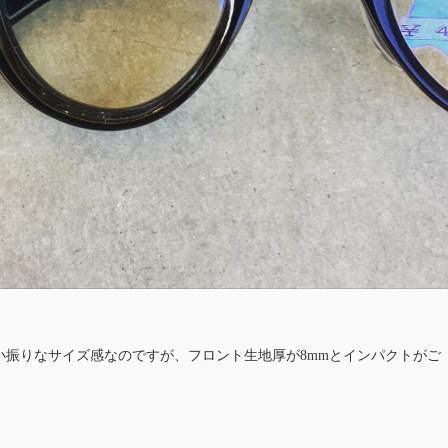
小振りなサイズ感なのですが、フロント生地厚が8mmとインパクトがご