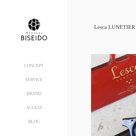
Lesca LUNETIER
CONCEPT
SERVICE
BRAND
ACCESS
BLOG