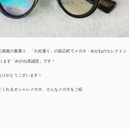
天満屋の裏通り、「久松通り」の延広町でメガネ・めがねのセレクトシ
おります「めがね美誠堂」です！
ありがとうございます！
てくれるオシャレメガネ、そんなメガネをご紹