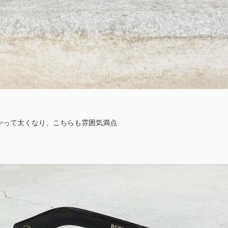
かって太くなり、こちらも雰囲気満点