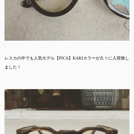
.
レスカの中でも人気モデル【PICA】KAKIカラーが久々に入荷致し
ました！
.