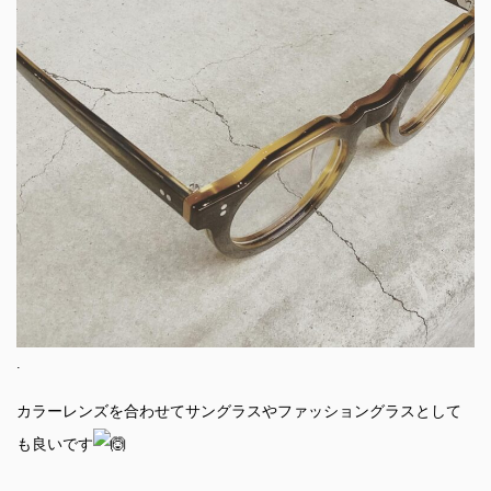
.
カラーレンズを合わせてサングラスやファッショングラスとして
も良いです