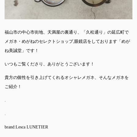
福山市の中心市街地、天満屋の裏通り、「久松通り」の延広町で
メガネ・めがねのセレクトショップ,眼鏡店をしております「めが
ね美誠堂」です！
いつもご覧くださり、ありがとうございます！
貴方の個性を引き上げてくれるオシャレメガネ、そんなメガネを
ご紹介！
.
.
brand:Lesca LUNETIER