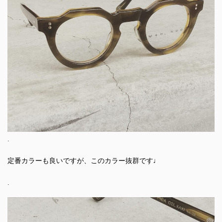
.
定番カラーも良いですが、このカラー抜群です♩
.