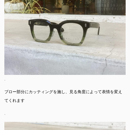
.
ブロー部分にカッティングを施し、見る角度によって表情を変え
てくれます
.