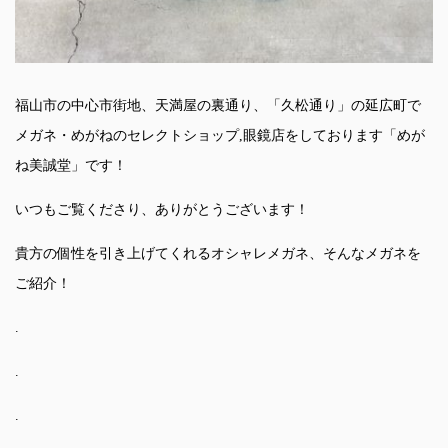
福山市の中心市街地、天満屋の裏通り、「久松通り」の延広町で
メガネ・めがねのセレクトショップ,眼鏡店をしております「めが
ね美誠堂」です！
いつもご覧くださり、ありがとうございます！
貴方の個性を引き上げてくれるオシャレメガネ、そんなメガネを
ご紹介！
.
.
.