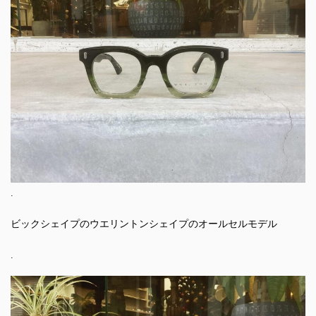
.
ビックシェイプのウエリントンシェイプのオールセルモデル
.