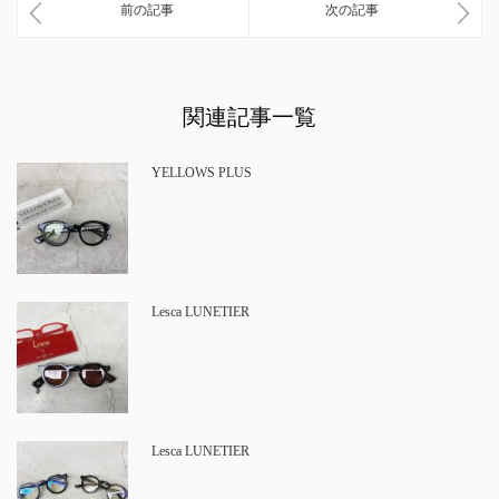
前の記事
次の記事
関連記事一覧
YELLOWS PLUS
Lesca LUNETIER
Lesca LUNETIER