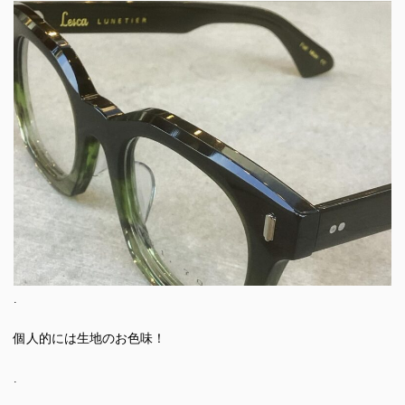
.
個人的には生地のお色味！
.