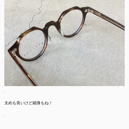
.
太めも良いけど細身もね！
.
.