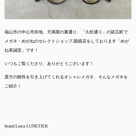
福山市の中心市街地、天満屋の裏通り、「久松通り」の延広町で
メガネ・めがねのセレクトショップ,眼鏡店をしております「めが
ね美誠堂」です！
いつもご覧くださり、ありがとうございます！
貴方の個性を引き上げてくれるオシャレメガネ、そんなメガネを
ご紹介！
.
.
brand:Lesca LUNETIER