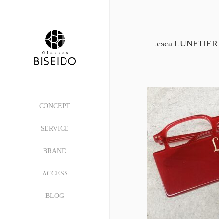
Lesca LUNETIER
CONCEPT
SERVICE
BRAND
ACCESS
BLOG