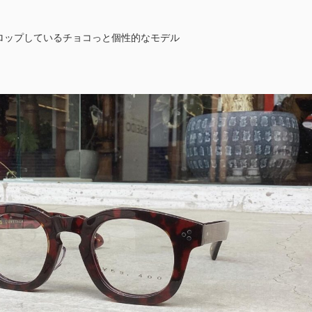
ロップしているチョコっと個性的なモデル