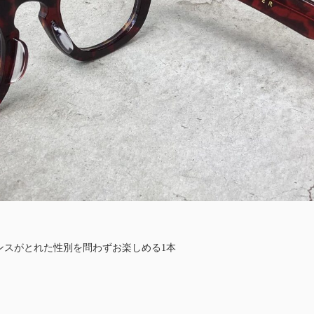
ンスがとれた性別を問わずお楽しめる1本