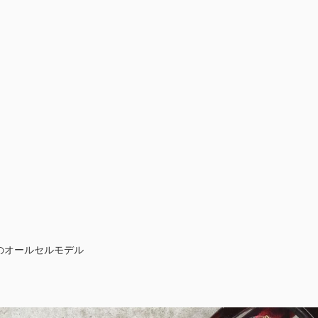
のオールセルモデル