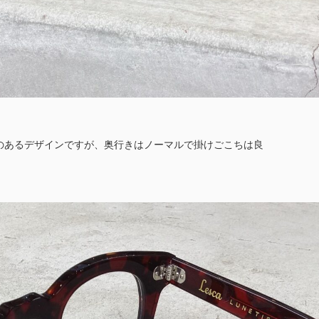
のあるデザインですが、奥行きはノーマルで掛けごこちは良