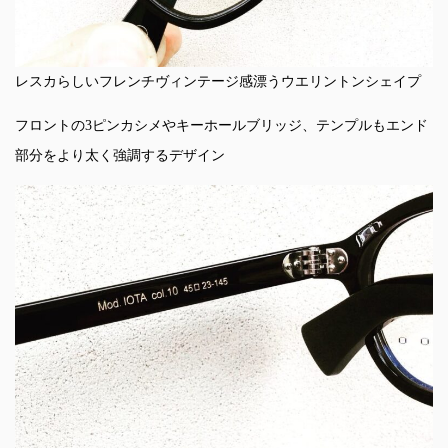
レスカらしいフレンチヴィンテージ感漂うウエリントンシェイプ
フロントの3ピンカシメやキーホールブリッジ、テンプルもエンド
部分をより太く強調するデザイン