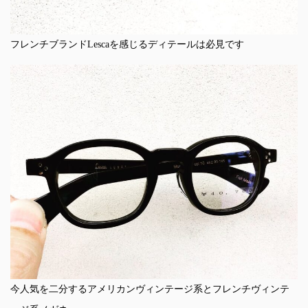
フレンチブランドLescaを感じるディテールは必見です
今人気を二分するアメリカンヴィンテージ系とフレンチヴィンテ