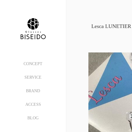
Lesca LUNETIER
CONCEPT
SERVICE
BRAND
ACCESS
BLOG