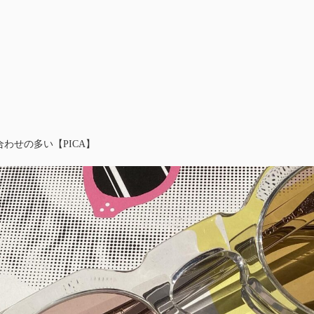
わせの多い【PICA】