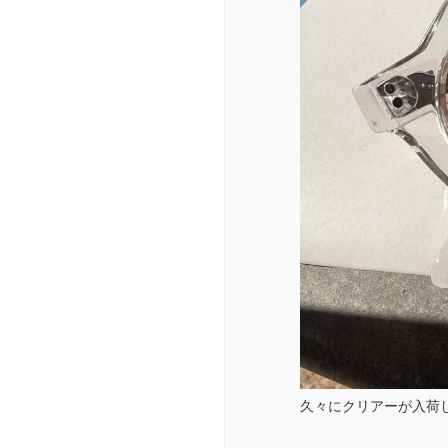
久々にクリアーが入荷