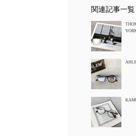
関連記事一覧
THO
YOR
AHL
KAM