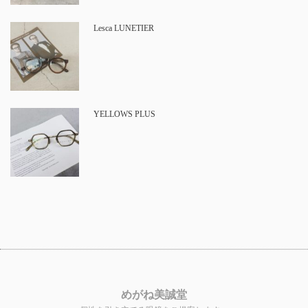
Lesca LUNETIER
YELLOWS PLUS
めがね美誠堂