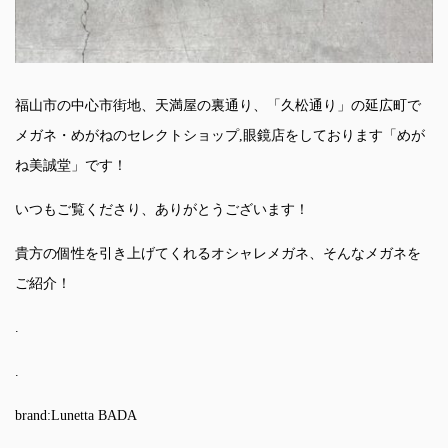
福山市の中心市街地、天満屋の裏通り、「久松通り」の延広町で
メガネ・めがねのセレクトショップ,眼鏡店をしております「めが
ね美誠堂」です！
いつもご覧くださり、ありがとうございます！
貴方の個性を引き上げてくれるオシャレメガネ、そんなメガネを
ご紹介！
.
.
brand:Lunetta BADA