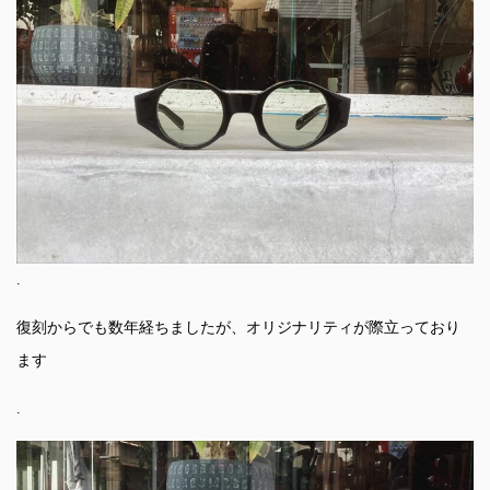
.
復刻からでも数年経ちましたが、オリジナリティが際立っており
ます
.