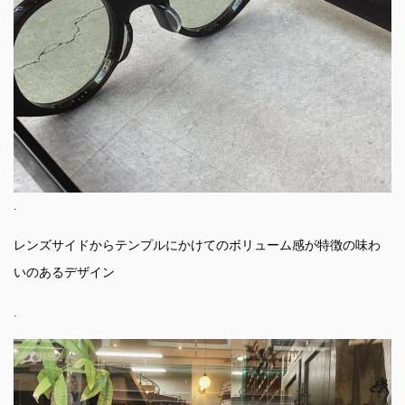
.
レンズサイドからテンプルにかけてのボリューム感が特徴の味わ
いのあるデザイン
.