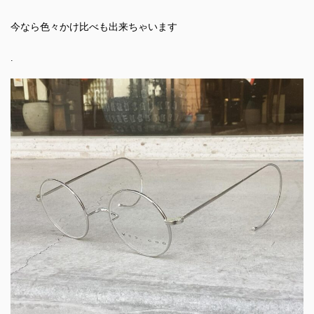
今なら色々かけ比べも出来ちゃいます
.