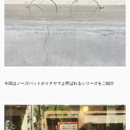
.
今回はノーズパットがイチヤマよ呼ばれるシリーズをご紹介
.