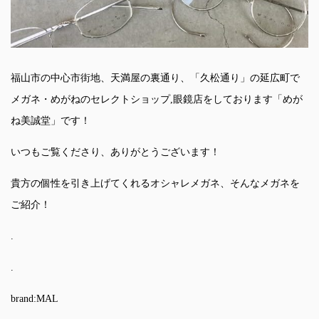
福山市の中心市街地、天満屋の裏通り、「久松通り」の延広町で
メガネ・めがねのセレクトショップ,眼鏡店をしております「めが
ね美誠堂」です！
いつもご覧くださり、ありがとうございます！
貴方の個性を引き上げてくれるオシャレメガネ、そんなメガネを
ご紹介！
.
.
brand:MAL