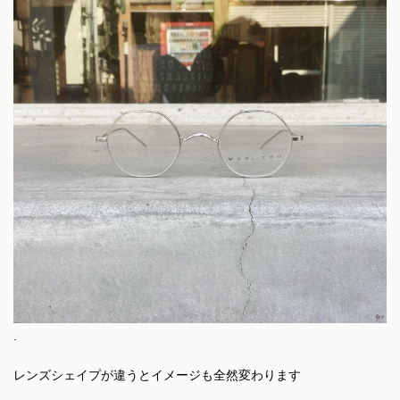
.
レンズシェイプが違うとイメージも全然変わります