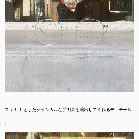
.
スッキリ としたクラシカルな雰囲気を演出してくれるディテール
.