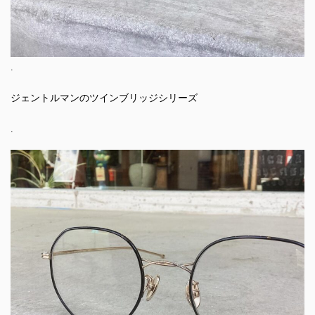
.
ジェントルマンのツインブリッジシリーズ
.