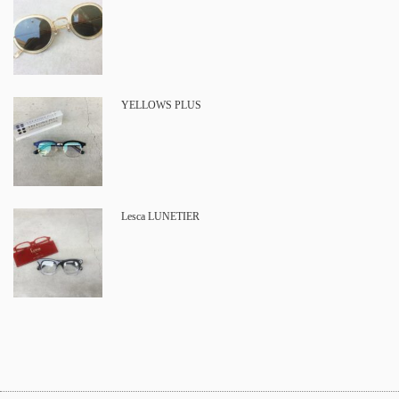
YELLOWS PLUS
Lesca LUNETIER