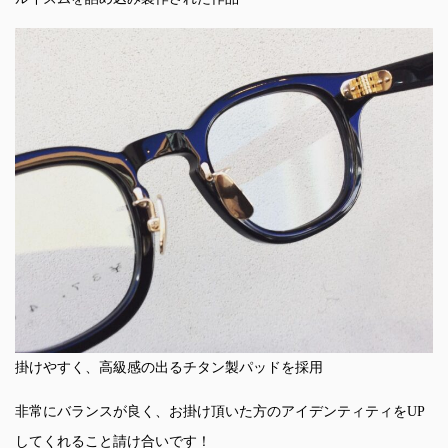
掛けやすく、高級感の出るチタン製パッドを採用
非常にバランスが良く、お掛け頂いた方のアイデンティティをUP
してくれること請け合いです！