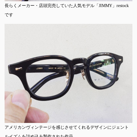
長らくメーカー・店頭完売していた人気モデル「JIMMY」restock
です
アメリカンヴィンテージを感じさせてくれるデザインにジェント
ルイズムを詰め込み製作された作品