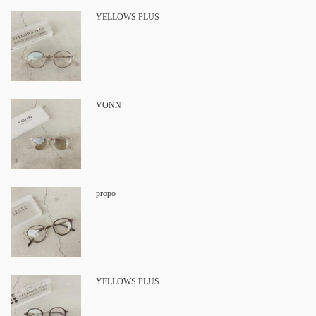
YELLOWS PLUS
VONN
propo
YELLOWS PLUS