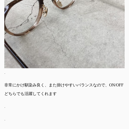
.
非常にかけ馴染み良く、また掛けやすいバランスなので、ON/OFF
どちらでも活躍してくれます
.
.