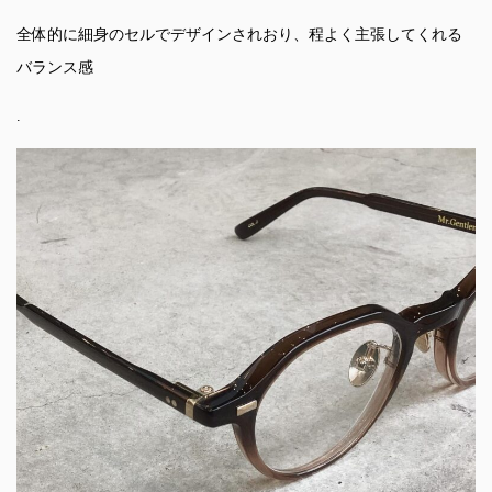
全体的に細身のセルでデザインされおり、程よく主張してくれる
バランス感
.