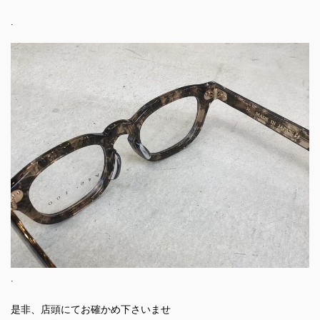
.
.
是非、店頭にてお確かめ下さいませ