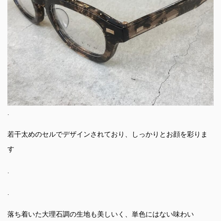
.
若干太めのセルでデザインされており、しっかりとお顔を彩りま
す
.
.
落ち着いた大理石調の生地も美しいく、単色にはない味わい