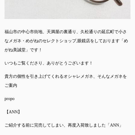
福山市の中心市街地、天満屋の裏通り、久松通りの延広町で小さ
なメガネ・めがねのセレクトショップ,眼鏡店をしております「め
がね美誠堂」です！
いつもご覧くださり、ありがとうございます！
貴方の個性を引き上げてくれるオシャレメガネ、そんなメガネを
ご案内
propo
【ANN】
ご紹介する前に完売してしまい、再度入荷致しました「ANN」