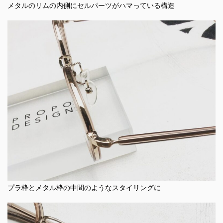
メタルのリムの内側にセルパーツがハマっている構造
プラ枠とメタル枠の中間のようなスタイリングに