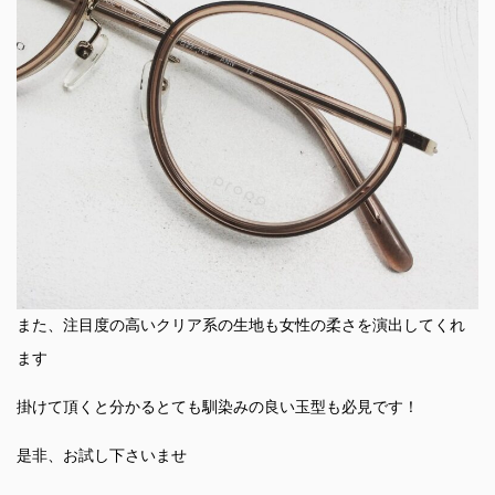
また、注目度の高いクリア系の生地も女性の柔さを演出してくれ
ます
掛けて頂くと分かるとても馴染みの良い玉型も必見です！
是非、お試し下さいませ