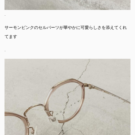
.
サーモンピンクのセルパーツが華やかに可愛らしさを添えてくれ
てます
.