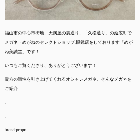
福山市の中心市街地、天満屋の裏通り、「久松通り」の延広町で
メガネ・めがねのセレクトショップ,眼鏡店をしております「めが
ね美誠堂」です！
いつもご覧くださり、ありがとうございます！
貴方の個性を引き上げてくれるオシャレメガネ、そんなメガネを
ご紹介！
.
.
brand:propo