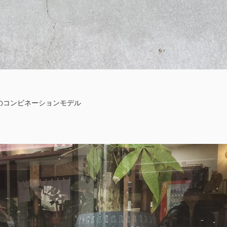
のコンビネーションモデル