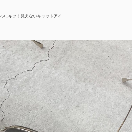
ス..キツく見えないキャットアイ