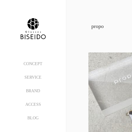
propo
CONCEPT
SERVICE
BRAND
ACCESS
BLOG