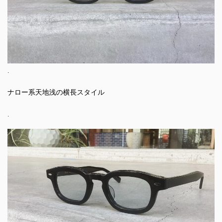
.
ナロー系天地浅の横長スタイル
.