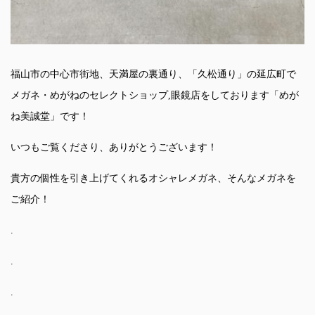
福山市の中心市街地、天満屋の裏通り、「久松通り」の延広町で
メガネ・めがねのセレクトショップ,眼鏡店をしております「めが
ね美誠堂」です！
いつもご覧くださり、ありがとうございます！
貴方の個性を引き上げてくれるオシャレメガネ、そんなメガネを
ご紹介！
.
.
.