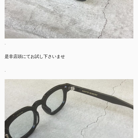
.
是非店頭にてお試し下さいませ
.