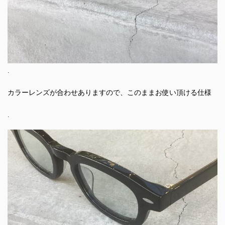
.
カラーレンズが合わせありますので、このままお使い頂ける仕様
.