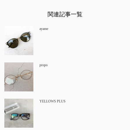
関連記事一覧
ayame
propo
YELLOWS PLUS