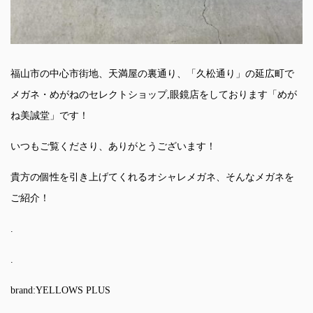
福山市の中心市街地、天満屋の裏通り、「久松通り」の延広町で
メガネ・めがねのセレクトショップ,眼鏡店をしております「めが
ね美誠堂」です！
いつもご覧くださり、ありがとうございます！
貴方の個性を引き上げてくれるオシャレメガネ、そんなメガネを
ご紹介！
.
.
brand:YELLOWS PLUS