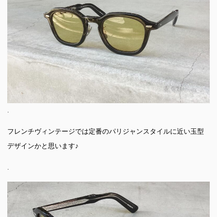
.
フレンチヴィンテージでは定番のパリジャンスタイルに近い玉型
デザインかと思います♪
.