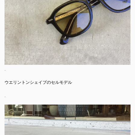
.
ウエリントンシェイプのセルモデル
.