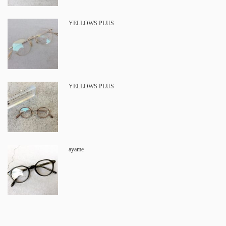
YELLOWS PLUS
YELLOWS PLUS
ayame