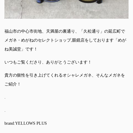
福山市の中心市街地、天満屋の裏通り、「久松通り」の延広町で
メガネ・めがねのセレクトショップ,眼鏡店をしております「めが
ね美誠堂」です！
いつもご覧くださり、ありがとうございます！
貴方の個性を引き上げてくれるオシャレメガネ、そんなメガネを
ご紹介！
.
.
brand:YELLOWS PLUS