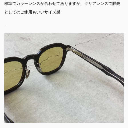
標準でカラーレンズが合わせてありますが、クリアレンズで眼鏡
としてのご使用もいいサイズ感
.
.