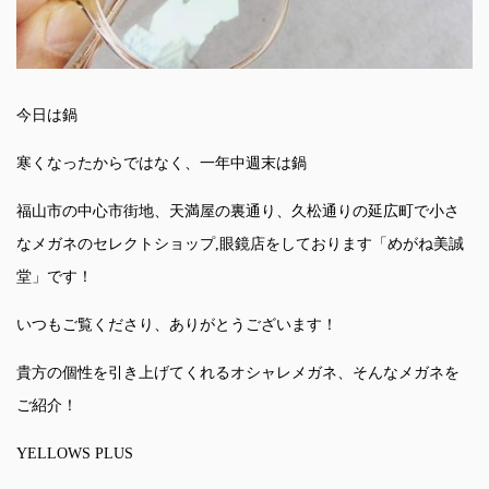
今日は鍋
寒くなったからではなく、一年中週末は鍋
福山市の中心市街地、天満屋の裏通り、久松通りの延広町で小さ
なメガネのセレクトショップ,眼鏡店をしております「めがね美誠
堂」です！
いつもご覧くださり、ありがとうございます！
貴方の個性を引き上げてくれるオシャレメガネ、そんなメガネを
ご紹介！
YELLOWS PLUS