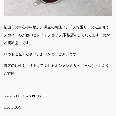
福山市の中心市街地、天満屋の裏通り、「久松通り」の延広町で
メガネ・めがねのセレクトショップ,眼鏡店をしております「めが
ね美誠堂」です！
いつもご覧くださり、ありがとうございます！
貴方の個性を引き上げてくれるオシャレメガネ、そんなメガネを
ご案内
.
brand:YELLOWS PLUS
mod:LEON