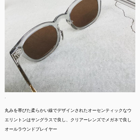
.
丸みを帯びた柔らかい線でデザインされたオーセンティックなウ
エリントンはサングラスで良し、クリアーレンズでメガネで良し
オールラウンドプレイヤー