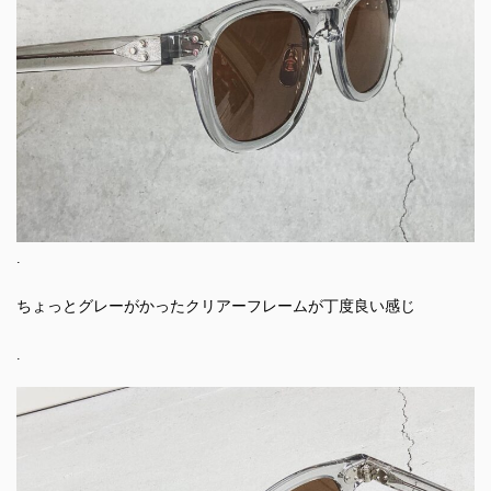
.
ちょっとグレーがかったクリアーフレームが丁度良い感じ
.