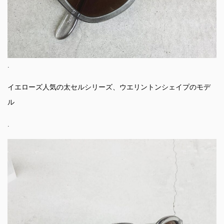
.
イエローズ人気の太セルシリーズ、ウエリントンシェイプのモデ
ル
.