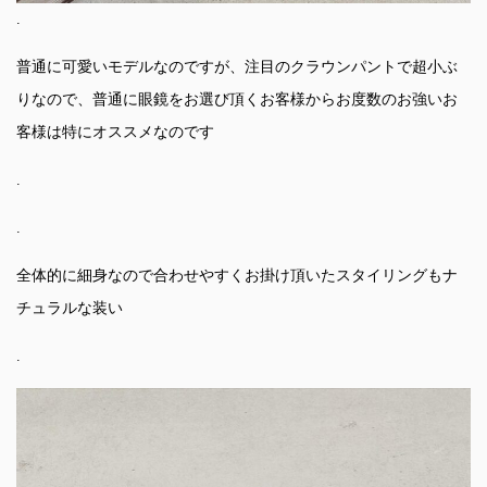
.
普通に可愛いモデルなのですが、注目のクラウンパントで超小ぶ
りなので、普通に眼鏡をお選び頂くお客様からお度数のお強いお
客様は特にオススメなのです
.
.
全体的に細身なので合わせやすくお掛け頂いたスタイリングもナ
チュラルな装い
.