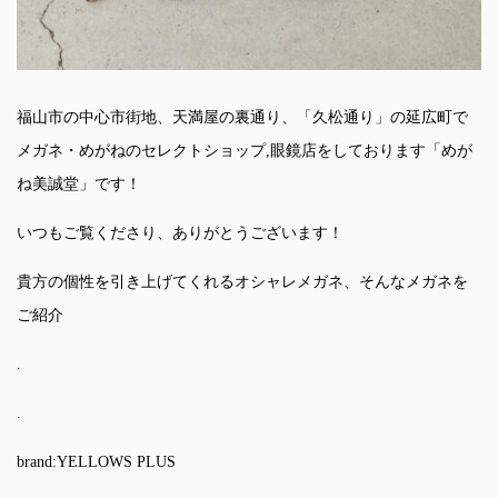
福山市の中心市街地、天満屋の裏通り、「久松通り」の延広町で
メガネ・めがねのセレクトショップ,眼鏡店をしております「めが
ね美誠堂」です！
いつもご覧くださり、ありがとうございます！
貴方の個性を引き上げてくれるオシャレメガネ、そんなメガネを
ご紹介
.
.
brand:YELLOWS PLUS