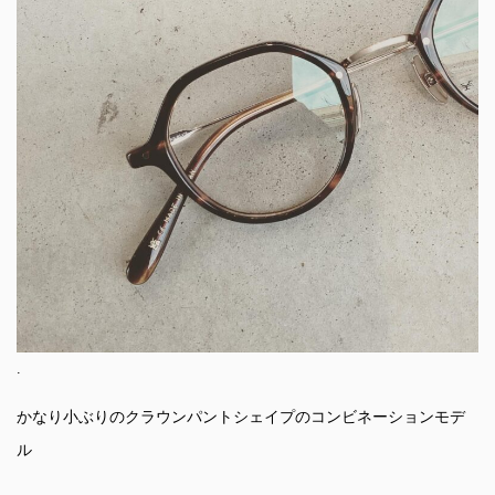
.
かなり小ぶりのクラウンパントシェイプのコンビネーションモデ
ル