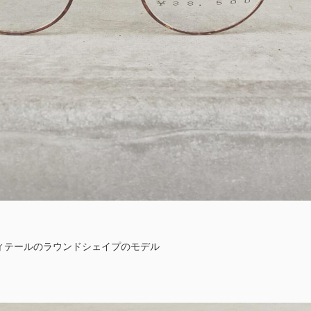
ィテールのラウンドシェイプのモデル