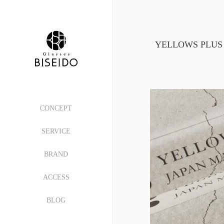
YELLOWS PLUS
CONCEPT
SERVICE
BRAND
ACCESS
BLOG