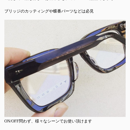
ブリッジのカッティングや蝶番パーツなどは必見
ON/OFF問わず、様々なシーンでお使い頂けます