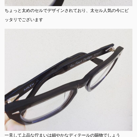
ちょっと太めのセルでデザインされており、太セル人気の今にピ
ッタリでございます
一見して上品な佇まいは細やかなディテールの賜物でしょう