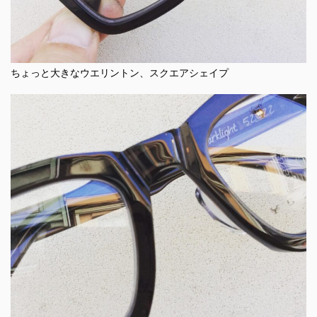
ちょっと大きなウエリントン、スクエアシェイプ