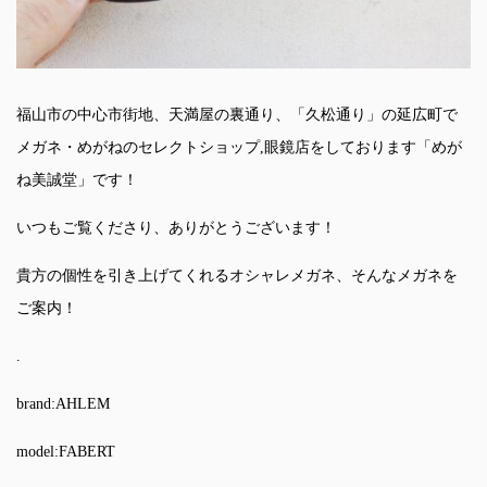
福山市の中心市街地、天満屋の裏通り、「久松通り」の延広町で
メガネ・めがねのセレクトショップ,眼鏡店をしております「めが
ね美誠堂」です！
いつもご覧くださり、ありがとうございます！
貴方の個性を引き上げてくれるオシャレメガネ、そんなメガネを
ご案内！
.
brand:AHLEM
model:FABERT