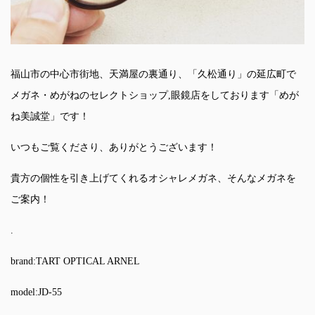
福山市の中心市街地、天満屋の裏通り、「久松通り」の延広町で
メガネ・めがねのセレクトショップ,眼鏡店をしております「めが
ね美誠堂」です！
いつもご覧くださり、ありがとうございます！
貴方の個性を引き上げてくれるオシャレメガネ、そんなメガネを
ご案内！
.
brand:TART OPTICAL ARNEL
model:JD-55