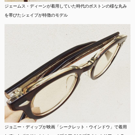
ジェームス・ディーンが着用していた時代のボストンの様な丸み
を帯びたシェイプが特徴のモデル
ジョニー・ディップが映画「シークレット・ウインドウ」で着用