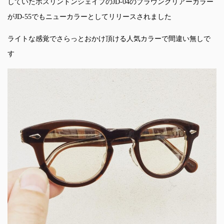
していたボスリントンシェイプのJD-04のブラウンクリアーカラー
がJD-55でもニューカラーとしてリリースされました
ライトな感覚でさらっとおかけ頂ける人気カラーで間違い無しで
す