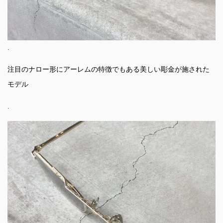
.
注目のナロー形にアーレムの特徴でもある美しい彫金が施された
モデル
.