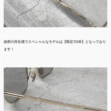
.
抜群の存在感でスペシャルなモデルは【限定250本】となっており
ます！
.