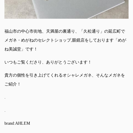
福山市の中心市街地、天満屋の裏通り、「久松通り」の延広町で
メガネ・めがねのセレクトショップ,眼鏡店をしております「めが
ね美誠堂」です！
いつもご覧くださり、ありがとうございます！
貴方の個性を引き上げてくれるオシャレメガネ、そんなメガネを
ご紹介！
.
.
brand:AHLEM