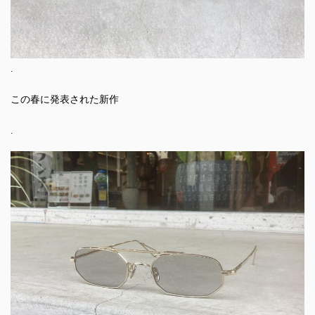
.
この春に発表された新作
.