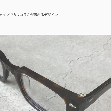
シェイプでカッコ良さが伝わるデザイン