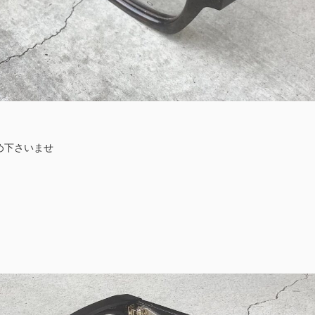
め下さいませ