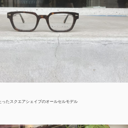
たったスクエアシェイプのオールセルモデル